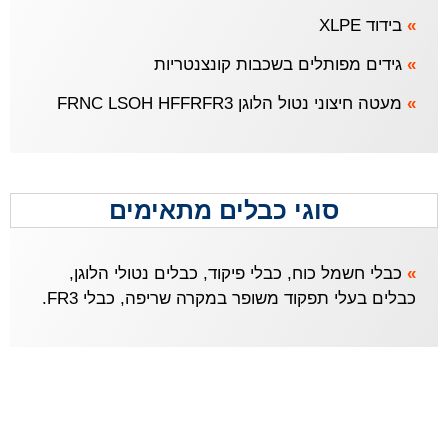
»
בידוד XLPE
»
גידים מפותלים בשכבות קונצנטריות
»
מעטה חיצוני נטול הלוגן FRNC LSOH HFFRFR3
סוגי כבלים מתאימים
»
כבלי חשמל כוח, כבלי פיקוד, כבלים נטולי הלוגן,
כבלים בעלי תפקוד משופר במקרה שריפה, כבלי FR3.