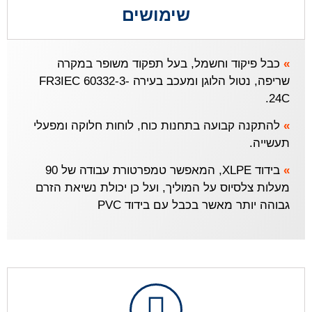
שימושים
»
כבל פיקוד וחשמל, בעל תפקוד משופר במקרה
שריפה, נטול הלוגן ומעכב בעירה FR3IEC 60332-3-
24C.
»
להתקנה קבועה בתחנות כוח, לוחות חלוקה ומפעלי
תעשייה.
»
בידוד XLPE, המאפשר טמפרטורת עבודה של 90
מעלות צלסיוס על המוליך, ועל כן יכולת נשיאת הזרם
גבוהה יותר מאשר בכבל עם בידוד PVC