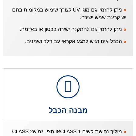
»
ניתן להזמין גם מוגן UV לצורך שימוש במקומות בהם
יש קרינת שמש ישירה.
»
ניתן להזמין גם להתקנה ישירה בבטון או באדמה.
»
הכבל אינו רגיש למגע אקראי עם דלק ושמנים.
מבנה הכבל
»
מוליך נחושת קשיח CLASS 1או חצי- גמישCLASS 2