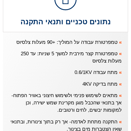
נתונים טכניים ותנאי התקנה
»
טמפרטורת עבודה על המוליך: +90 מעלות צלסיוס
»
טמפרטורת קצר מירבית למשך 5 שניות: עד 250
מעלות צלסיוס
»
מתח עבודה 0.6/1KV
»
מתח בדיקה 4KV
»
מתאים לשימוש פנימי ולשימוש חיצוני באוויר הפתוח-
אך בתנאי שהכבל מוגן מקרינת שמש ישירה, וכן
למקומות יבשים, לחים ורטובים.
»
התקנה מתחת לאדמה- אך רק בתוך צינורות, ובתנאי
שאין הצטברות מים בצינור.