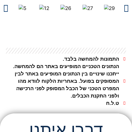
התמונות להמחשה בלבד.
הנתונים הטכניים המופיעים באתר הם להמחשה.
ייתכנו שינויים בין הנתונים המופיעים באתר לבין
המסופקים בפועל. באחריות הלקוח לוודא מהו
המפרט הטכני של הכבל המסופק לפני הרכישה
ולפני התקנת הכבלים.
ט.ל.ח
דברו איתנו