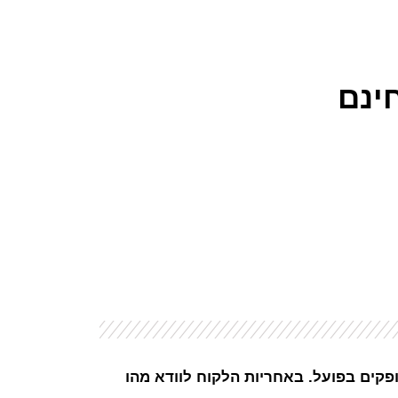
ינם
ופקים בפועל. באחריות הלקוח לוודא מהו