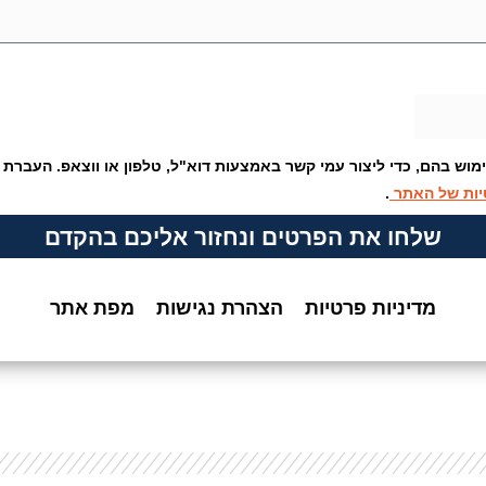
ש בהם, כדי ליצור עמי קשר באמצעות דוא"ל, טלפון או ווצאפ. העברת 
יות של האתר
.
שלחו את הפרטים ונחזור אליכם בהקדם
מדיניות פרטיות
הצהרת נגישות
מפת אתר