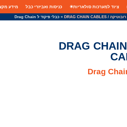
ציוד למערכות סולאריות☀
כניסות ואביזרי כבל
מידע מקצו
יקה / DRAG CHAIN CABLES
»
כבלי פיקוד ל Drag Chain
כבלי רובוטיקה / DRAG CHAIN
CA