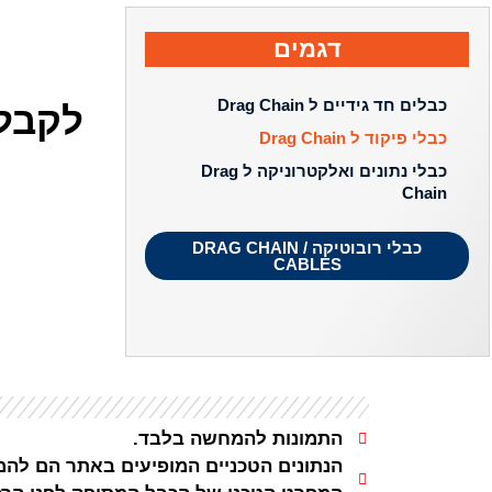
דגמים
כבלים חד גידיים ל Drag Chain
לקבלת
כבלי פיקוד ל Drag Chain
כבלי נתונים ואלקטרוניקה ל Drag
Chain
כבלי רובוטיקה / DRAG CHAIN
CABLES
התמונות להמחשה בלבד.
הנתונים הטכניים המופיעים באתר הם להמח