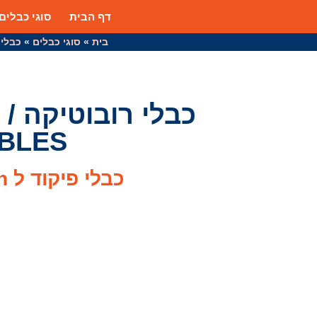
דף הבית
סוגי כבלים
בית
»
סוגי כבלים
»
כבלי רובוט
BLES
כבלי פיקוד ל Drag Chain