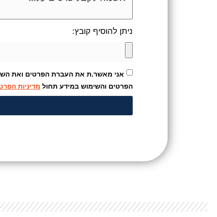
ניתן להוסיף קובץ:
אני מאשר.ת את העברת הפרטים ואת השימו
הפרטים והשימוש במידע תחול
מדיניות הפרט