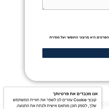
הפרטים היא מרצוני החופשי ועל מסירת
אנו מכבדים את פרטיותך
קובצי Cookie עוזרים לנו לשפר את חוויית המשתמש
שלך, לספק תוכן מותאם אישית ולנתח את התנועה.