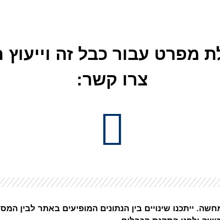
 מפרט עבור כבל זה וייעוץ ח
צרו קשר:
שה. ייתכנו שינויים בין הנתונים המופיעים באתר לבין המס