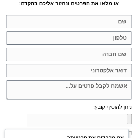
או מלאו את הפרטים ונחזור אליכם בהקדם:
ניתן להוסיף קובץ:
אני מאשר.ת את העברת הפרטים ואת השימוש בהם, כדי ליצור
אנו מכבדים את פרטיותך