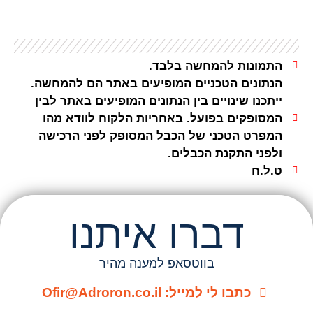
התמונות להמחשה בלבד.
הנתונים הטכניים המופיעים באתר הם להמחשה.
ייתכנו שינויים בין הנתונים המופיעים באתר לבין
המסופקים בפועל. באחריות הלקוח לוודא מהו
המפרט הטכני של הכבל המסופק לפני הרכישה
ולפני התקנת הכבלים.
ט.ל.ח
דברו איתנו
בווטסאפ למענה מהיר
כתבו לי למייל: Ofir@Adroron.co.il