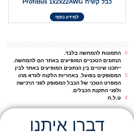
כבל קשיח ProfiBus 1x2x22AWG
למידע נוסף
התמונות להמחשה בלבד.
הנתונים הטכניים המופיעים באתר הם להמחשה.
ייתכנו שינויים בין הנתונים המופיעים באתר לבין
המסופקים בפועל. באחריות הלקוח לוודא מהו
המפרט הטכני של הכבל המסופק לפני הרכישה
ולפני התקנת הכבלים.
ט.ל.ח
דברו איתנו