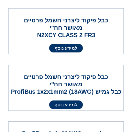
כבל פיקוד ליצרני חשמל פרטיים
מאושר חח"י
N2XCY CLASS 2 FR3
למידע נוסף
כבל פיקוד ליצרני חשמל פרטיים
מאושר חח"י
כבל גמיש ProfiBus 1x2x1mm2 (18AWG)
למידע נוסף