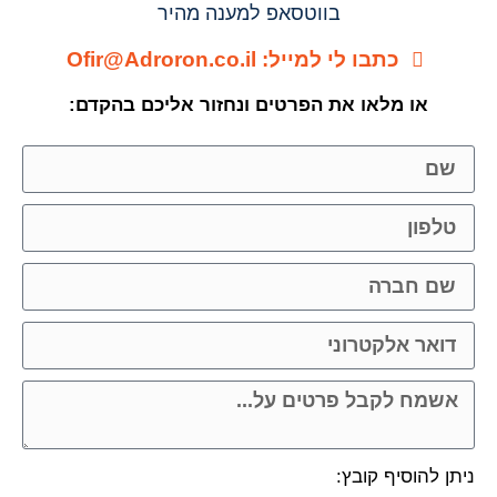
בווטסאפ למענה מהיר
כתבו לי למייל: Ofir@Adroron.co.il
או מלאו את הפרטים ונחזור אליכם בהקדם:
ניתן להוסיף קובץ: