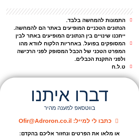
התמונות להמחשה בלבד.
הנתונים הטכניים המופיעים באתר הם להמחשה.
ייתכנו שינויים בין הנתונים המופיעים באתר לבין
המסופקים בפועל. באחריות הלקוח לוודא מהו
המפרט הטכני של הכבל המסופק לפני הרכישה
ולפני התקנת הכבלים.
ט.ל.ח
דברו איתנו
בווטסאפ למענה מהיר
כתבו לי למייל: Ofir@Adroron.co.il
או מלאו את הפרטים ונחזור אליכם בהקדם: