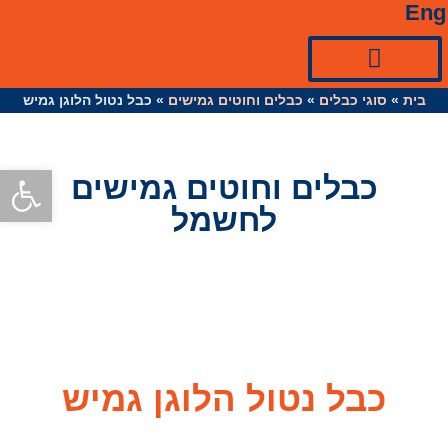
Eng
בית
»
ציוד למערכות סולאריות☀
כניסות ואביזרי כבל
סוגי כבלים
»
כבלים וחוטים גמישים
»
כבל נטול הלוגן גמיש
פתח סרגל
כבלים וחוטים גמישים
לחשמל
כבל נטול הלוגן גמיש