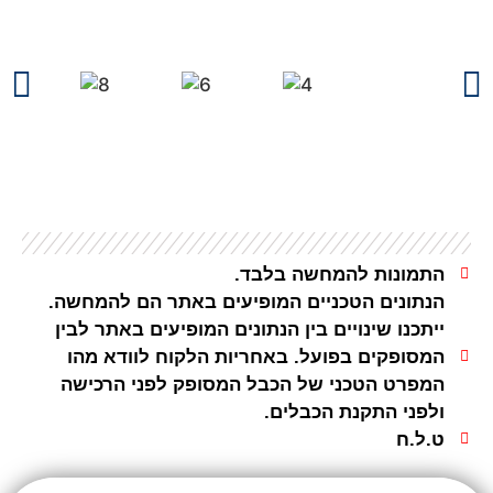
התמונות להמחשה בלבד.
הנתונים הטכניים המופיעים באתר הם להמחשה.
ייתכנו שינויים בין הנתונים המופיעים באתר לבין
המסופקים בפועל. באחריות הלקוח לוודא מהו
המפרט הטכני של הכבל המסופק לפני הרכישה
ולפני התקנת הכבלים.
ט.ל.ח