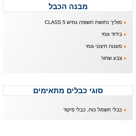
מבנה הכבל
»
מוליך נחושת חשופה גמיש CLASS 5
»
בידוד גומי
»
מעטה חיצוני גומי
»
צבע שחור
סוגי כבלים מתאימים
»
כבלי חשמל כוח, כבלי פיקוד