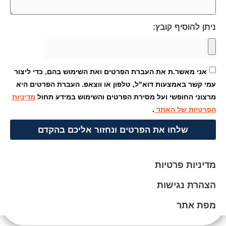
ניתן להוסיף קובץ:
אני מאשר.ת את העברת הפרטים ואת השימוש בהם, כדי ליצור
עמי קשר באמצעות דוא"ל, טלפון או ווצאפ. העברת הפרטים היא
מרצוני החופשי ועל מסירת הפרטים והשימוש במידע תחול
מדיניות
הפרטיות של האתר
.
שלחו את הפרטים ונחזור אליכם בהקדם
מדיניות פרטיות
הצהרת נגישות
מפת אתר