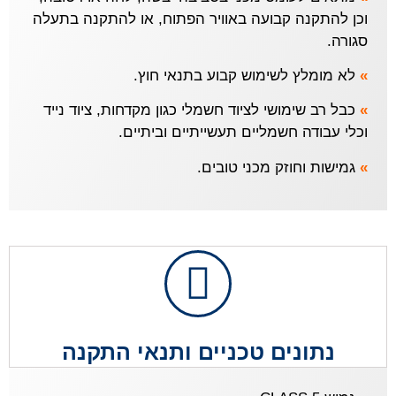
וכן להתקנה קבועה באוויר הפתוח, או להתקנה בתעלה
סגורה.
»
לא מומלץ לשימוש קבוע בתנאי חוץ.
»
כבל רב שימושי לציוד חשמלי כגון מקדחות, ציוד נייד
וכלי עבודה חשמליים תעשייתיים וביתיים.
»
גמישות וחוזק מכני טובים.
נתונים טכניים ותנאי התקנה