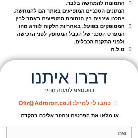
התמונות להמחשה בלבד.
הנתונים הטכניים המופיעים באתר הם להמחשה.
ייתכנו שינויים בין הנתונים המופיעים באתר לבין
המסופקים בפועל. באחריות הלקוח לוודא מהו
המפרט הטכני של הכבל המסופק לפני הרכישה
ולפני התקנת הכבלים.
ט.ל.ח
דברו איתנו
בווטסאפ למענה מהיר
כתבו לי למייל: Ofir@Adroron.co.il
או מלאו את הפרטים ונחזור אליכם בהקדם: